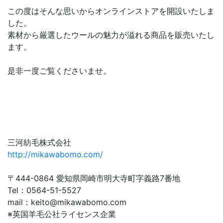
この度はそんな思いからオンラインストアを開設いたしま
した。
素材から厳選したウールの魅力が溢れる商品を販売いたし
ます。
是非一度ご覧くださいませ。
三河紡毛株式会社
http://mikawabomo.com/
〒444-0864 愛知県岡崎市明大寺町字義路7番地
Tel：0564-51-5527
mail：
keito@mikawabomo.com
※英国羊毛公社ライセンス企業