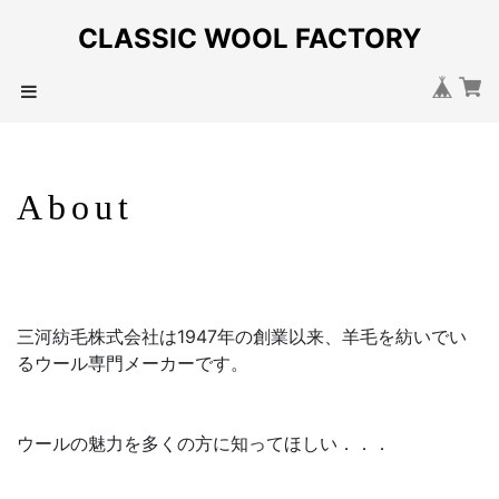
CLASSIC WOOL FACTORY
About
三河紡毛株式会社は1947年の創業以来、羊毛を紡いでい
るウール専門メーカーです。
ウールの魅力を多くの方に知ってほしい．．．