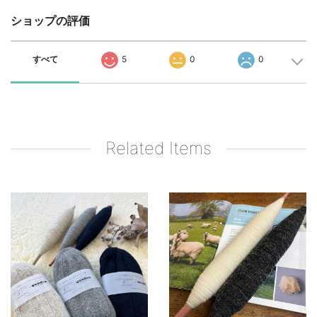
ショップの評価
すべて
5
0
0
Related Items