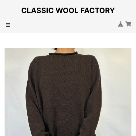
CLASSIC WOOL FACTORY