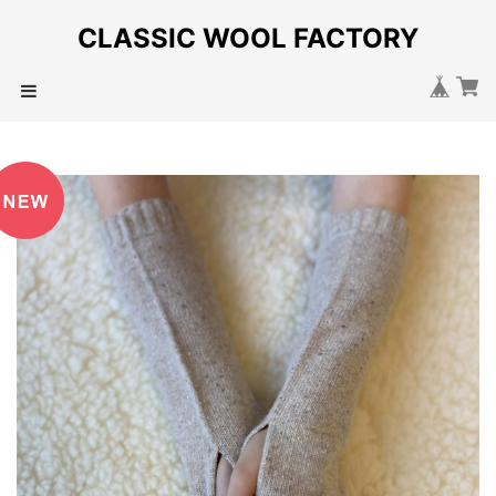
CLASSIC WOOL FACTORY