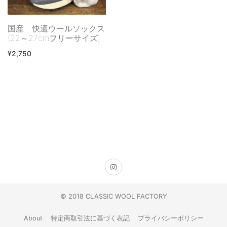
国産 快適ウールソックス
(22～27cmフリーサイズ)
¥2,750
© 2018 CLASSIC WOOL FACTORY
About
特定商取引法に基づく表記
プライバシーポリシー