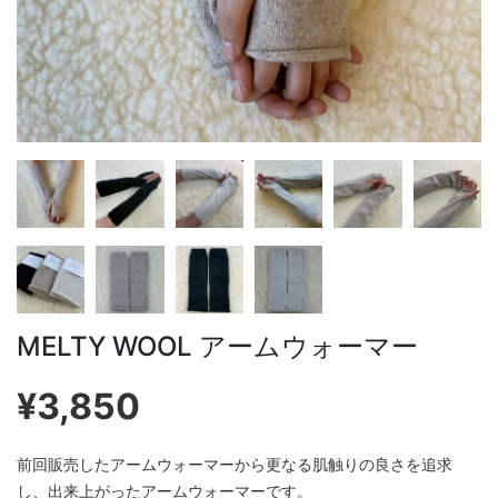
MELTY WOOL アームウォーマー
¥3,850
前回販売したアームウォーマーから更なる肌触りの良さを追求
し、出来上がったアームウォーマーです。