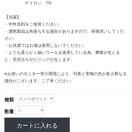
ナイロン 7%
【洗濯】
・中性洗剤をご使用ください。
・濃色製品は色落ちする場合がありますので、単独洗いしてくだ
さい。
・お洗濯ではお湯は使用しないでください。
・とても柔らかく細いウールを使用している為、摩擦が生じる
と、毛羽立ちやピリングが生じます。
※お使いのモニター等の環境により、写真と実物の色が多少異なる
場合がございます。ご了承ください。
種類
数量
カートに入れる